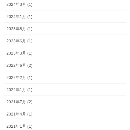
2024年3月 (1)
2024年1月 (1)
2023年8月 (1)
2023年6月 (1)
2023年3月 (1)
2022年6月 (2)
2022年2月 (1)
2022年1月 (1)
2021年7月 (2)
2021年4月 (1)
2021年1月 (1)