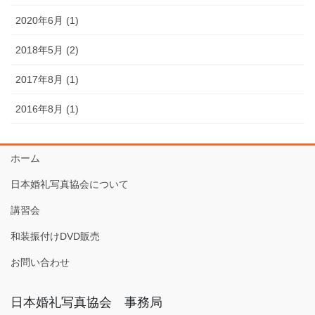
2020年6月 (1)
2018年5月 (2)
2017年8月 (1)
2016年8月 (1)
ホーム
日本婚礼写真協会について
講習会
和装振付けDVD販売
お問い合わせ
日本婚礼写真協会 事務局