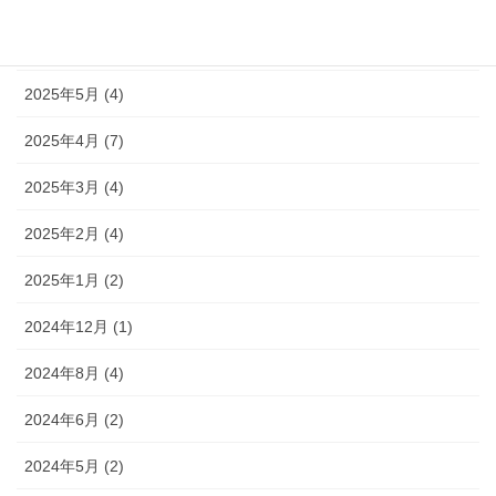
2025年7月 (13)
2025年6月 (15)
2025年5月 (4)
2025年4月 (7)
2025年3月 (4)
2025年2月 (4)
2025年1月 (2)
2024年12月 (1)
2024年8月 (4)
2024年6月 (2)
2024年5月 (2)