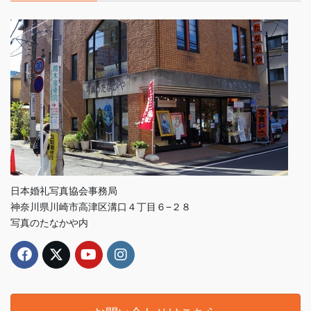
日本婚礼写真協会事務局
神奈川県川崎市高津区溝口４丁目６−２８
写真のたなかや内