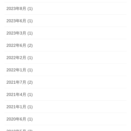
2023年8月 (1)
2023年6月 (1)
2023年3月 (1)
2022年6月 (2)
2022年2月 (1)
2022年1月 (1)
2021年7月 (2)
2021年4月 (1)
2021年1月 (1)
2020年6月 (1)