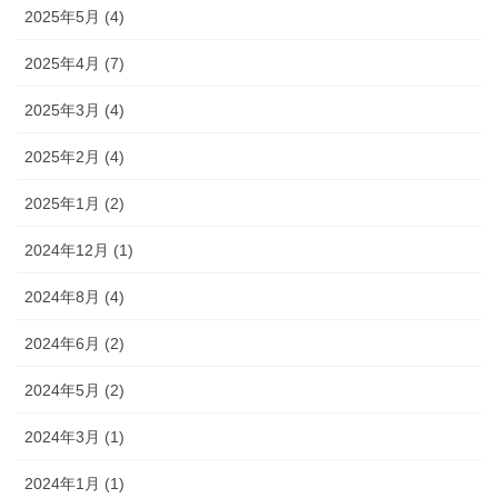
2025年5月 (4)
2025年4月 (7)
2025年3月 (4)
2025年2月 (4)
2025年1月 (2)
2024年12月 (1)
2024年8月 (4)
2024年6月 (2)
2024年5月 (2)
2024年3月 (1)
2024年1月 (1)