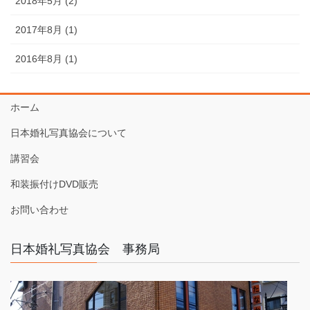
2018年5月 (2)
2017年8月 (1)
2016年8月 (1)
ホーム
日本婚礼写真協会について
講習会
和装振付けDVD販売
お問い合わせ
日本婚礼写真協会 事務局