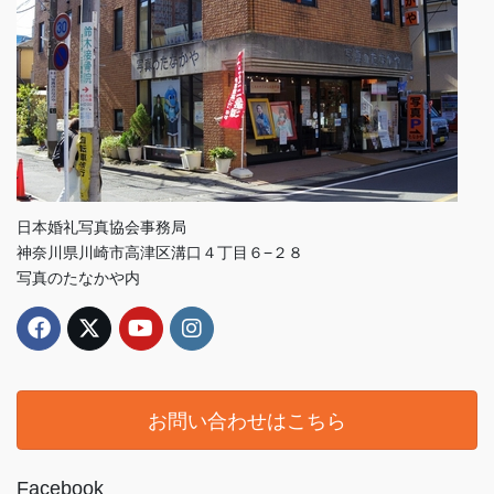
日本婚礼写真協会事務局
神奈川県川崎市高津区溝口４丁目６−２８
写真のたなかや内
お問い合わせはこちら
Facebook