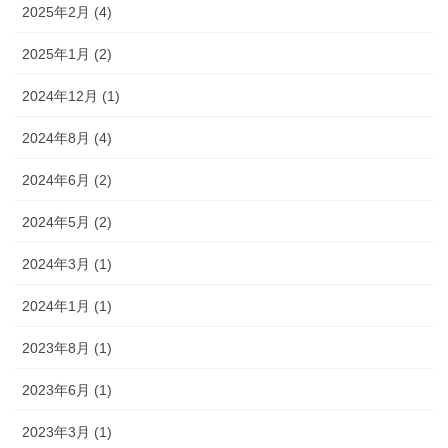
2025年2月 (4)
2025年1月 (2)
2024年12月 (1)
2024年8月 (4)
2024年6月 (2)
2024年5月 (2)
2024年3月 (1)
2024年1月 (1)
2023年8月 (1)
2023年6月 (1)
2023年3月 (1)