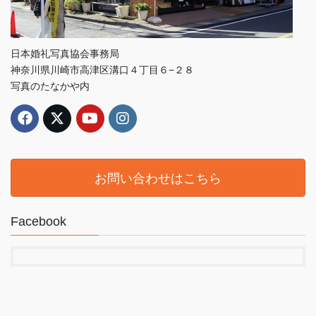
日本婚礼写真協会事務局
神奈川県川崎市高津区溝口４丁目６−２８
写真のたなかや内
お問い合わせはこちら
Facebook