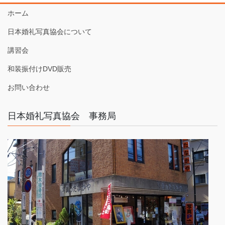
ホーム
日本婚礼写真協会について
講習会
和装振付けDVD販売
お問い合わせ
日本婚礼写真協会 事務局