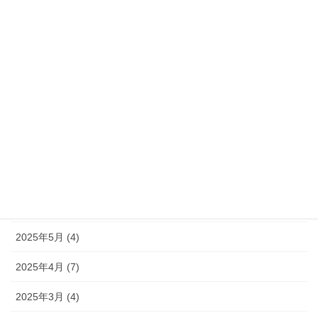
2025年12月 (1)
2025年11月 (2)
2025年10月 (1)
2025年9月 (2)
2025年8月 (12)
2025年7月 (13)
2025年6月 (15)
2025年5月 (4)
2025年4月 (7)
2025年3月 (4)