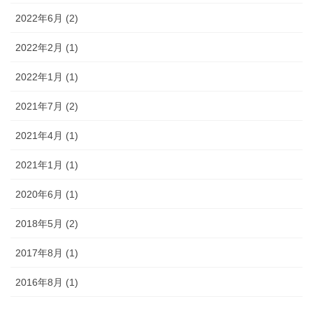
2022年6月 (2)
2022年2月 (1)
2022年1月 (1)
2021年7月 (2)
2021年4月 (1)
2021年1月 (1)
2020年6月 (1)
2018年5月 (2)
2017年8月 (1)
2016年8月 (1)