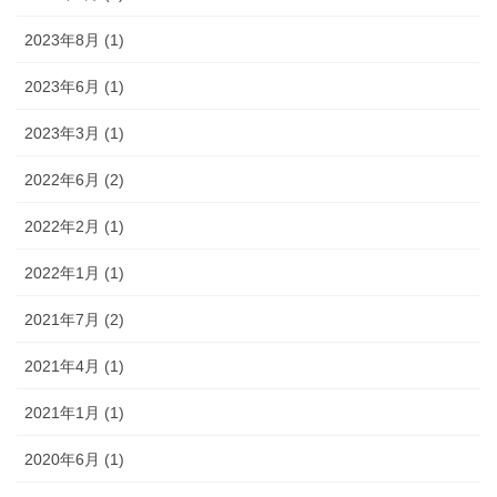
2023年8月 (1)
2023年6月 (1)
2023年3月 (1)
2022年6月 (2)
2022年2月 (1)
2022年1月 (1)
2021年7月 (2)
2021年4月 (1)
2021年1月 (1)
2020年6月 (1)