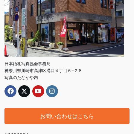
日本婚礼写真協会事務局
神奈川県川崎市高津区溝口４丁目６−２８
写真のたなかや内
お問い合わせはこちら