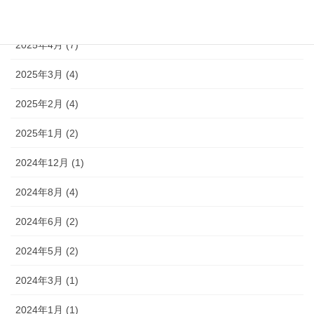
2025年5月 (4)
2025年4月 (7)
2025年3月 (4)
2025年2月 (4)
2025年1月 (2)
2024年12月 (1)
2024年8月 (4)
2024年6月 (2)
2024年5月 (2)
2024年3月 (1)
2024年1月 (1)