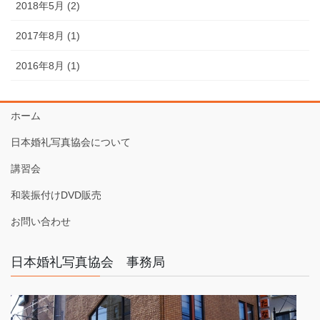
2018年5月 (2)
2017年8月 (1)
2016年8月 (1)
ホーム
日本婚礼写真協会について
講習会
和装振付けDVD販売
お問い合わせ
日本婚礼写真協会 事務局