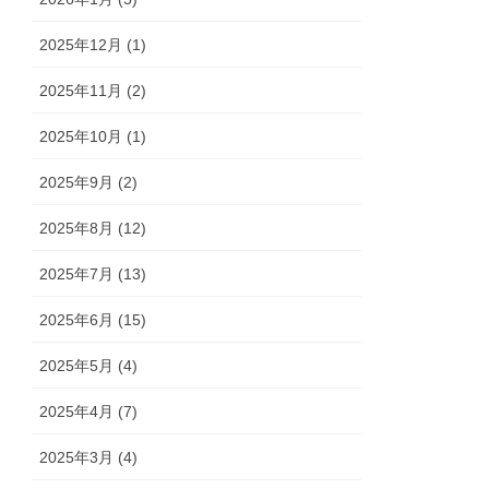
2025年12月 (1)
2025年11月 (2)
2025年10月 (1)
2025年9月 (2)
2025年8月 (12)
2025年7月 (13)
2025年6月 (15)
2025年5月 (4)
2025年4月 (7)
2025年3月 (4)