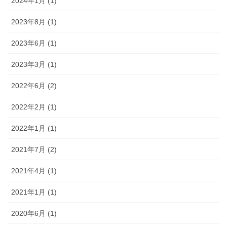
2024年1月 (1)
2023年8月 (1)
2023年6月 (1)
2023年3月 (1)
2022年6月 (2)
2022年2月 (1)
2022年1月 (1)
2021年7月 (2)
2021年4月 (1)
2021年1月 (1)
2020年6月 (1)