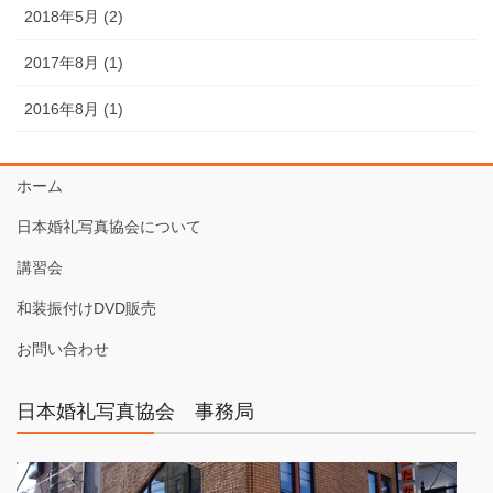
2018年5月 (2)
2017年8月 (1)
2016年8月 (1)
ホーム
日本婚礼写真協会について
講習会
和装振付けDVD販売
お問い合わせ
日本婚礼写真協会 事務局