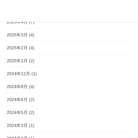
2025年5月 (4)
2025年4月 (7)
2025年3月 (4)
2025年2月 (4)
2025年1月 (2)
2024年12月 (1)
2024年8月 (4)
2024年6月 (2)
2024年5月 (2)
2024年3月 (1)