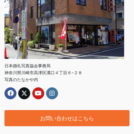
日本婚礼写真協会事務局
神奈川県川崎市高津区溝口４丁目６−２８
写真のたなかや内
お問い合わせはこちら