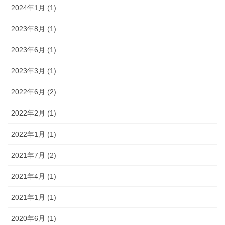
2024年1月 (1)
2023年8月 (1)
2023年6月 (1)
2023年3月 (1)
2022年6月 (2)
2022年2月 (1)
2022年1月 (1)
2021年7月 (2)
2021年4月 (1)
2021年1月 (1)
2020年6月 (1)