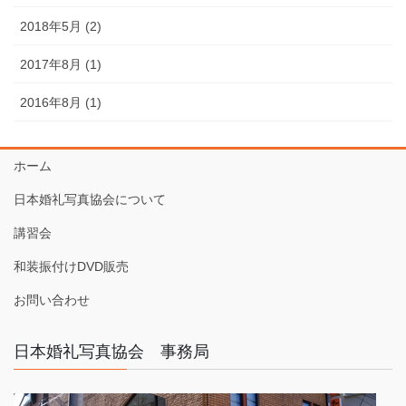
2018年5月 (2)
2017年8月 (1)
2016年8月 (1)
ホーム
日本婚礼写真協会について
講習会
和装振付けDVD販売
お問い合わせ
日本婚礼写真協会 事務局