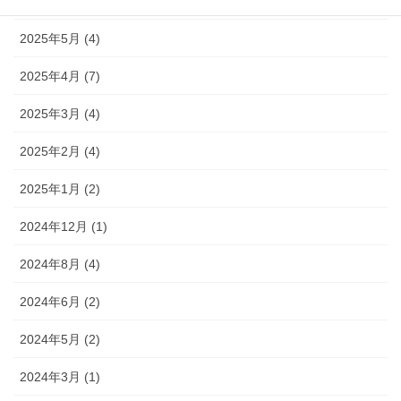
2025年6月 (15)
2025年5月 (4)
2025年4月 (7)
2025年3月 (4)
2025年2月 (4)
2025年1月 (2)
2024年12月 (1)
2024年8月 (4)
2024年6月 (2)
2024年5月 (2)
2024年3月 (1)