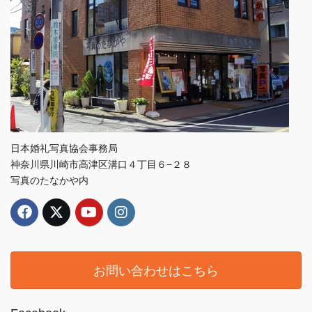
日本婚礼写真協会事務局
神奈川県川崎市高津区溝口４丁目６−２８
写真のたなかや内
お問い合わせはこちら