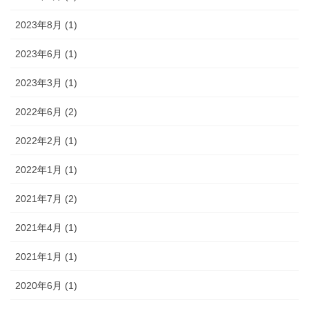
2023年8月 (1)
2023年6月 (1)
2023年3月 (1)
2022年6月 (2)
2022年2月 (1)
2022年1月 (1)
2021年7月 (2)
2021年4月 (1)
2021年1月 (1)
2020年6月 (1)