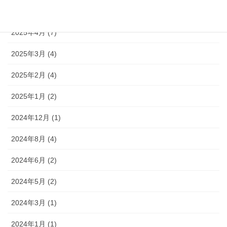
2025年5月 (4)
2025年4月 (7)
2025年3月 (4)
2025年2月 (4)
2025年1月 (2)
2024年12月 (1)
2024年8月 (4)
2024年6月 (2)
2024年5月 (2)
2024年3月 (1)
2024年1月 (1)