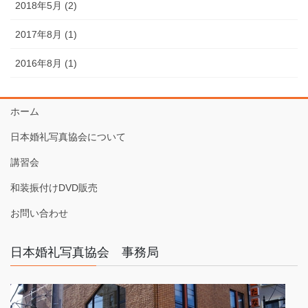
2018年5月 (2)
2017年8月 (1)
2016年8月 (1)
ホーム
日本婚礼写真協会について
講習会
和装振付けDVD販売
お問い合わせ
日本婚礼写真協会 事務局