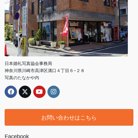
日本婚礼写真協会事務局
神奈川県川崎市高津区溝口４丁目６−２８
写真のたなかや内
お問い合わせはこちら
Facebook