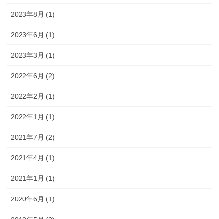
2023年8月 (1)
2023年6月 (1)
2023年3月 (1)
2022年6月 (2)
2022年2月 (1)
2022年1月 (1)
2021年7月 (2)
2021年4月 (1)
2021年1月 (1)
2020年6月 (1)