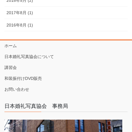
2018年5月 (2)
2017年8月 (1)
2016年8月 (1)
ホーム
日本婚礼写真協会について
講習会
和装振付けDVD販売
お問い合わせ
日本婚礼写真協会 事務局