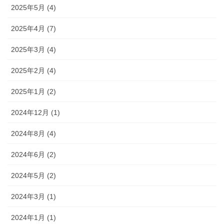
2025年5月 (4)
2025年4月 (7)
2025年3月 (4)
2025年2月 (4)
2025年1月 (2)
2024年12月 (1)
2024年8月 (4)
2024年6月 (2)
2024年5月 (2)
2024年3月 (1)
2024年1月 (1)