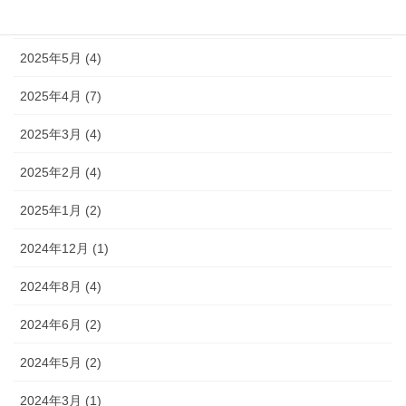
2025年6月 (15)
2025年5月 (4)
2025年4月 (7)
2025年3月 (4)
2025年2月 (4)
2025年1月 (2)
2024年12月 (1)
2024年8月 (4)
2024年6月 (2)
2024年5月 (2)
2024年3月 (1)