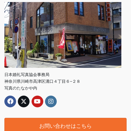
日本婚礼写真協会事務局
神奈川県川崎市高津区溝口４丁目６−２８
写真のたなかや内
お問い合わせはこちら