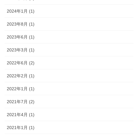
2024年1月 (1)
2023年8月 (1)
2023年6月 (1)
2023年3月 (1)
2022年6月 (2)
2022年2月 (1)
2022年1月 (1)
2021年7月 (2)
2021年4月 (1)
2021年1月 (1)