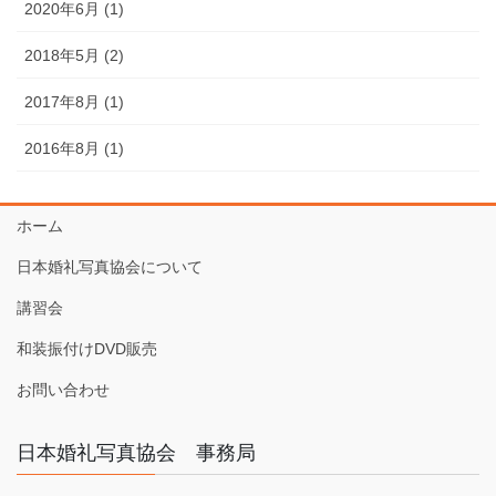
2020年6月 (1)
2018年5月 (2)
2017年8月 (1)
2016年8月 (1)
ホーム
日本婚礼写真協会について
講習会
和装振付けDVD販売
お問い合わせ
日本婚礼写真協会 事務局