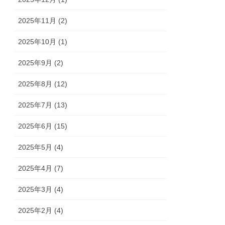
2025年11月 (2)
2025年10月 (1)
2025年9月 (2)
2025年8月 (12)
2025年7月 (13)
2025年6月 (15)
2025年5月 (4)
2025年4月 (7)
2025年3月 (4)
2025年2月 (4)