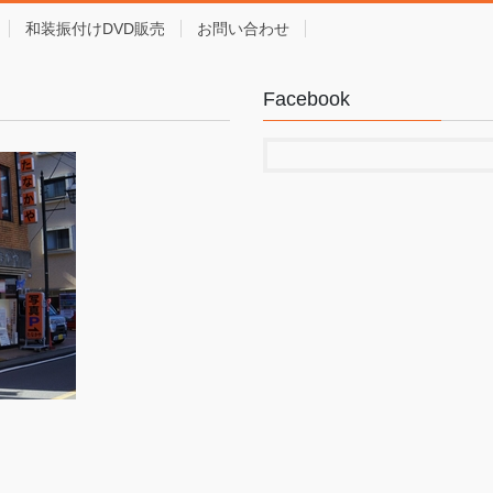
和装振付けDVD販売
お問い合わせ
Facebook