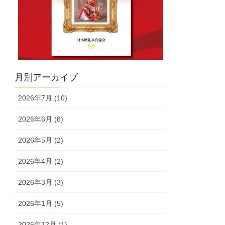
月別アーカイブ
2026年7月 (10)
2026年6月 (8)
2026年5月 (2)
2026年4月 (2)
2026年3月 (3)
2026年1月 (5)
2025年12月 (1)