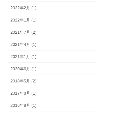
2022年2月 (1)
2022年1月 (1)
2021年7月 (2)
2021年4月 (1)
2021年1月 (1)
2020年6月 (1)
2018年5月 (2)
2017年8月 (1)
2016年8月 (1)