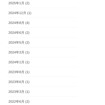
2025年1月 (2)
2024年12月 (1)
2024年8月 (4)
2024年6月 (2)
2024年5月 (2)
2024年3月 (1)
2024年1月 (1)
2023年8月 (1)
2023年6月 (1)
2023年3月 (1)
2022年6月 (2)