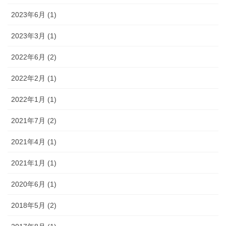
2023年6月 (1)
2023年3月 (1)
2022年6月 (2)
2022年2月 (1)
2022年1月 (1)
2021年7月 (2)
2021年4月 (1)
2021年1月 (1)
2020年6月 (1)
2018年5月 (2)