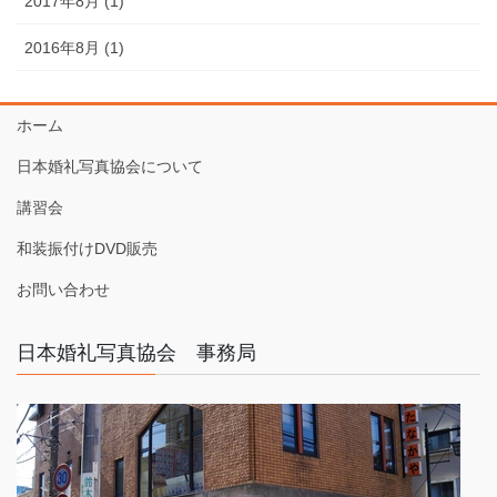
2017年8月 (1)
2016年8月 (1)
ホーム
日本婚礼写真協会について
講習会
和装振付けDVD販売
お問い合わせ
日本婚礼写真協会 事務局