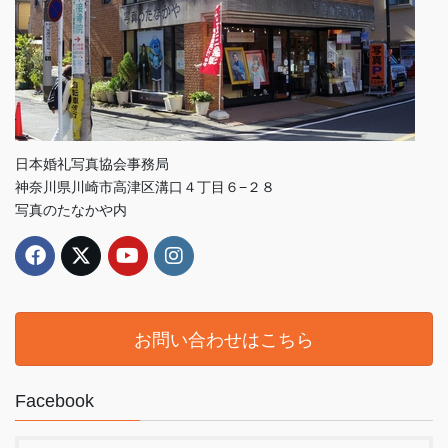
日本婚礼写真協会事務局
神奈川県川崎市高津区溝口４丁目６−２８
写真のたなかや内
お問い合わせはこちら
Facebook