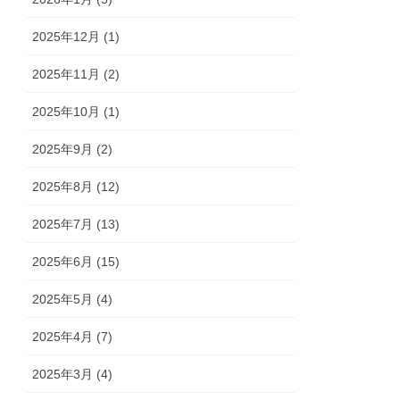
2025年12月 (1)
2025年11月 (2)
2025年10月 (1)
2025年9月 (2)
2025年8月 (12)
2025年7月 (13)
2025年6月 (15)
2025年5月 (4)
2025年4月 (7)
2025年3月 (4)