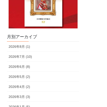
月別アーカイブ
2026年8月 (1)
2026年7月 (10)
2026年6月 (8)
2026年5月 (2)
2026年4月 (2)
2026年3月 (3)
2026年1月 (5)