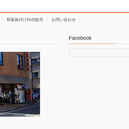
和装振付けDVD販売
お問い合わせ
Facebook