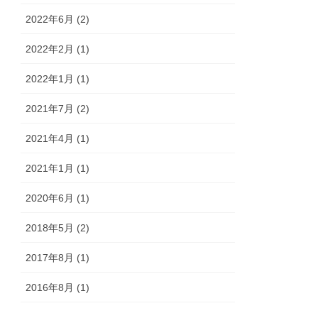
2022年6月 (2)
2022年2月 (1)
2022年1月 (1)
2021年7月 (2)
2021年4月 (1)
2021年1月 (1)
2020年6月 (1)
2018年5月 (2)
2017年8月 (1)
2016年8月 (1)