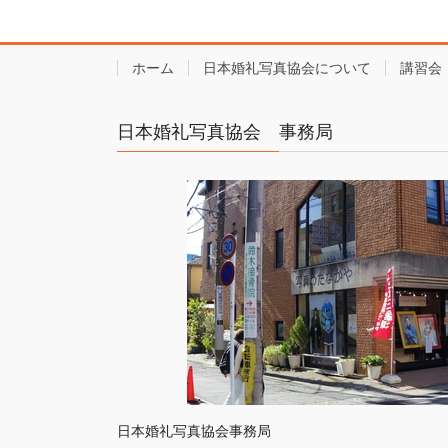
ホーム
日本婚礼写真協会について
講習会
日本婚礼写真協会 事務局
日本婚礼写真協会事務局