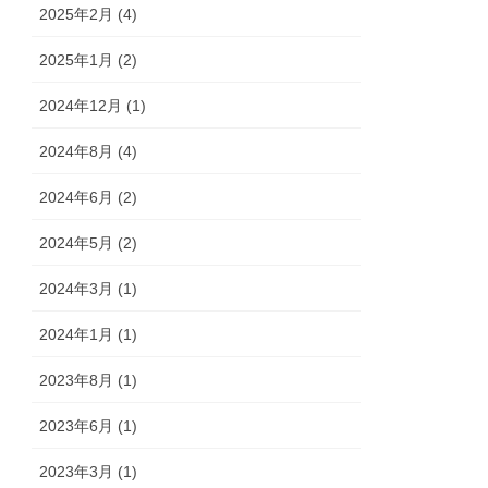
2025年2月 (4)
2025年1月 (2)
2024年12月 (1)
2024年8月 (4)
2024年6月 (2)
2024年5月 (2)
2024年3月 (1)
2024年1月 (1)
2023年8月 (1)
2023年6月 (1)
2023年3月 (1)